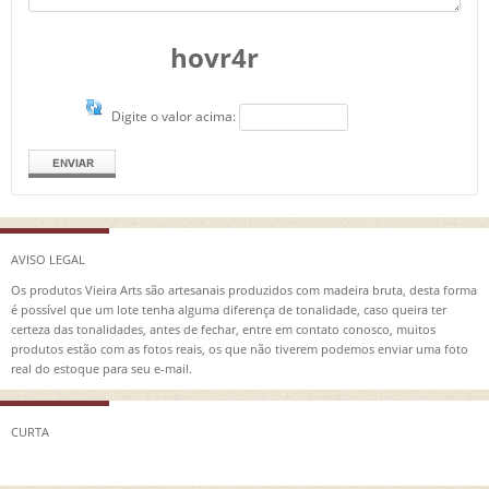
hovr4r
Digite o valor acima:
AVISO LEGAL
Os produtos Vieira Arts são artesanais produzidos com madeira bruta, desta forma
é possível que um lote tenha alguma diferença de tonalidade, caso queira ter
certeza das tonalidades, antes de fechar, entre em contato conosco, muitos
produtos estão com as fotos reais, os que não tiverem podemos enviar uma foto
real do estoque para seu e-mail.
CURTA